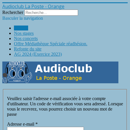
Audioclub La Poste - Orange
Rechercher
Basculer la navigation
Accueil
Nos stages
Nos concerts
Offre Médiathèque Spéciale réadhésion.
Refonte du site
AG 2024 (Exercice 2023)
Veuillez saisir l'adresse e-mail associée à votre compte
d'utilisateur. Un code de vérification vous sera adressé. Lorsque
vous le recevrez, vous pourrez choisir un nouveau mot de
passe
Adresse e-mail
*