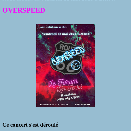
OVERSPEED
Ce concert s'est déroulé