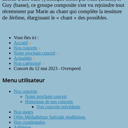
Guy (basse), ce groupe composite s'est vu rejoindre tout
récemment par Marie au chant qui complète la tessiture
de Jérôme, élargissant le « chant » des possibles.
Vous êtes ici :
Accueil
Nos concerts
Notre prochain concert
Actualités
Non catégorisé
Concert du 12 mai 2023 - Overspeed
Menu utilisateur
Nos concerts
Notre prochain concert
Historique de nos concerts
Nos concerts précédents
Nos stages
Offre Médiathèque Spéciale réadhésion.
Nos coordonnées
Adhésion