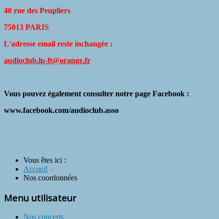
40 rue des Peupliers
75013 PARIS
L'adresse email reste inchangée :
audioclub.lp-ft@orange.fr
Vous pouvez également consulter notre page Facebook :
www.facebook.com/audioclub.asso
Vous êtes ici :
Accueil
Nos coordonnées
Menu utilisateur
Nos concerts