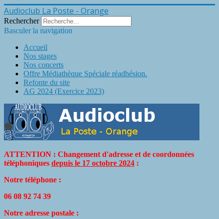
Audioclub La Poste - Orange
Rechercher
Basculer la navigation
Accueil
Nos stages
Nos concerts
Offre Médiathèque Spéciale réadhésion.
Refonte du site
AG 2024 (Exercice 2023)
ATTENTION : Changement d'adresse et de coordonnées
téléphoniques
depuis le 17 octobre 2024
:
Notre téléphone :
06 08 92 74 39
Notre adresse postale :